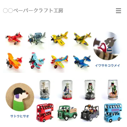
○○ペーパークラフト工房