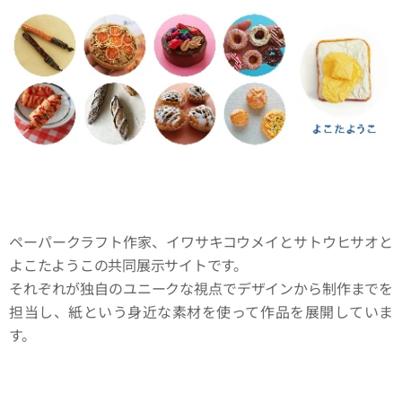
ペーパークラフト作家、イワサキコウメイとサトウヒサオと
よこたようこの共同展示サイトです。
それぞれが独自のユニークな視点でデザインから制作までを
担当し、紙という身近な素材を使って作品を展開していま
す。